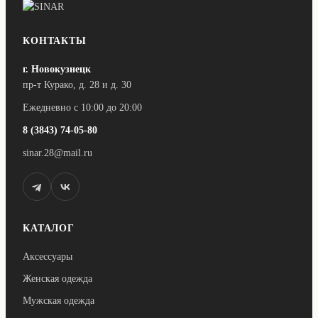
вариаций.
Опции
можно
выбрать
КОНТАКТЫ
на
странице
г. Новокузнецк
товара.
пр-т Курако, д. 28 и д. 30
Ежедневно с 10:00 до 20:00
8 (3843) 74-05-80
sinar.28@mail.ru
КАТАЛОГ
Аксессуары
Женская одежда
Мужская одежда