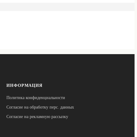
ИНФОРМАЦИЯ
Политика конфиденциальности
Согласие на обработку перс. данных
Согласие на рекламную рассылку