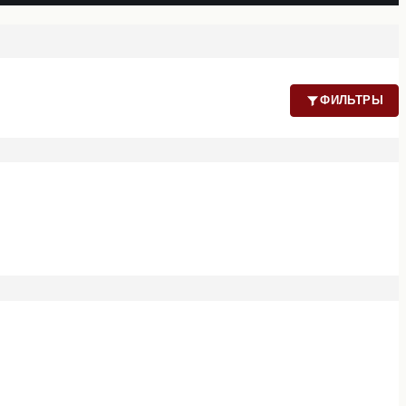
ФИЛЬТРЫ