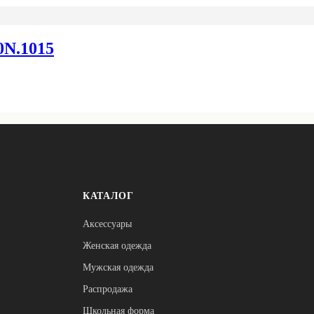
N.1015
КАТАЛОГ
Аксессуары
Женская одежда
Мужская одежда
Распродажа
Школьная форма