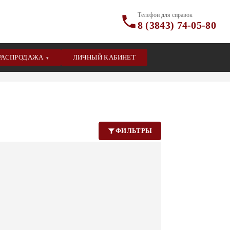
Телефон для справок
8 (3843) 74-05-80
РАСПРОДАЖА
ЛИЧНЫЙ КАБИНЕТ
▾
ФИЛЬТРЫ