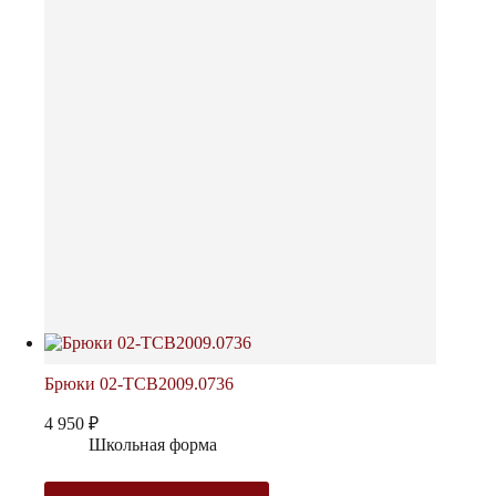
Брюки 02-TCB2009.0736
4 950
₽
Школьная форма
Этот