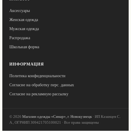
Аксессуары
Женская одежда
Мужская одежда
Распродажа
Школьная форма
ИНФОРМАЦИЯ
Политика конфиденциальности
Согласие на обработку перс. данных
Согласие на рекламную рассылку
© 2026
Магазин одежды «Синар», г. Новокузнецк
· ИП Казанцев С.
А., ОГРНИП 309421705100021 · Все права защищены