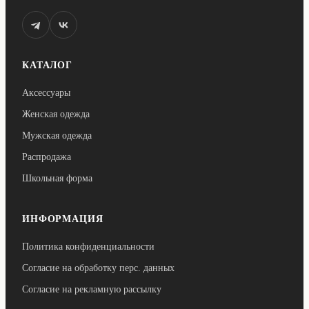
КАТАЛОГ
Аксессуары
Женская одежда
Мужская одежда
Распродажа
Школьная форма
ИНФОРМАЦИЯ
Политика конфиденциальности
Согласие на обработку перс. данных
Согласие на рекламную рассылку