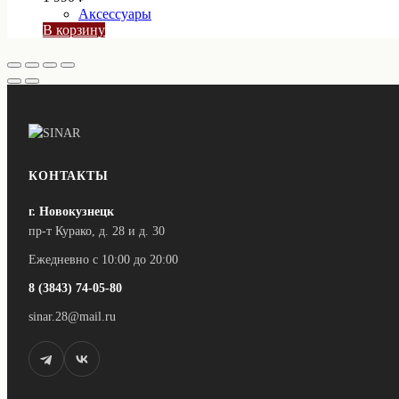
Аксессуары
В корзину
КОНТАКТЫ
г. Новокузнецк
пр-т Курако, д. 28 и д. 30
Ежедневно с 10:00 до 20:00
8 (3843) 74-05-80
sinar.28@mail.ru