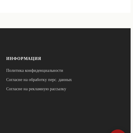
ИНФОРМАЦИЯ
Политика конфиденциальности
Согласие на обработку перс. данных
Согласие на рекламную рассылку