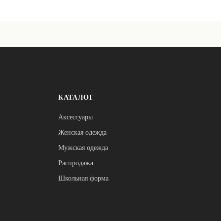
КАТАЛОГ
Аксессуары
Женская одежда
Мужская одежда
Распродажа
Школьная форма