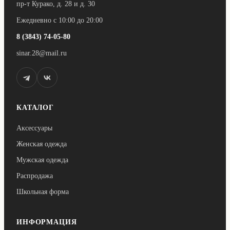
пр-т Курако, д. 28 и д. 30
Ежедневно с 10:00 до 20:00
8 (3843) 74-05-80
sinar.28@mail.ru
КАТАЛОГ
Аксессуары
Женская одежда
Мужская одежда
Распродажа
Школьная форма
ИНФОРМАЦИЯ