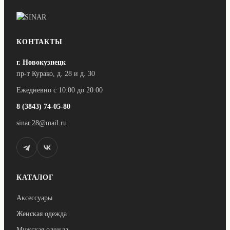
Опции
можно
выбрать
на
странице
КОНТАКТЫ
товара.
г. Новокузнецк
пр-т Курако, д. 28 и д. 30
Ежедневно с 10:00 до 20:00
8 (3843) 74-05-80
sinar.28@mail.ru
КАТАЛОГ
Аксессуары
Женская одежда
Мужская одежда