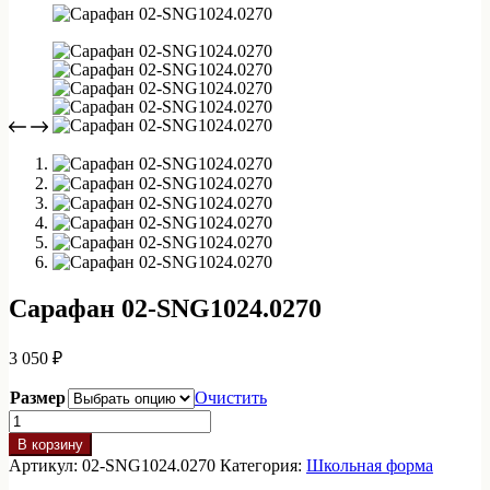
Сарафан 02-SNG1024.0270
3 050
₽
Размер
Очистить
Количество
товара
В корзину
Сарафан
Артикул:
02-SNG1024.0270
Категория:
Школьная форма
02-