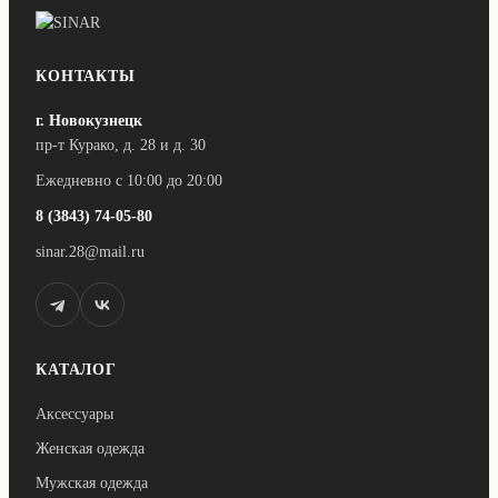
КОНТАКТЫ
г. Новокузнецк
пр-т Курако, д. 28 и д. 30
Ежедневно с 10:00 до 20:00
8 (3843) 74-05-80
sinar.28@mail.ru
КАТАЛОГ
Аксессуары
Женская одежда
Мужская одежда