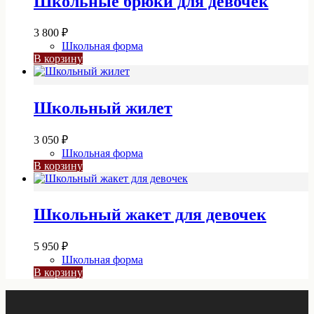
Школьные брюки для девочек
3 800
₽
Школьная форма
В корзину
Школьный жилет
3 050
₽
Школьная форма
В корзину
Школьный жакет для девочек
5 950
₽
Школьная форма
В корзину