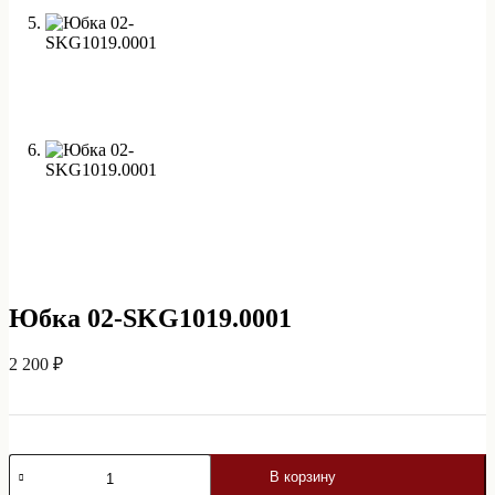
Юбка 02-SKG1019.0001
2 200
₽
Количество
В корзину
товара