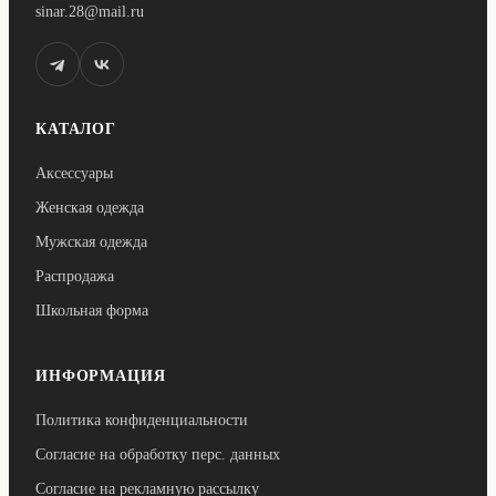
sinar.28@mail.ru
КАТАЛОГ
Аксессуары
Женская одежда
Мужская одежда
Распродажа
Школьная форма
ИНФОРМАЦИЯ
Политика конфиденциальности
Согласие на обработку перс. данных
Согласие на рекламную рассылку