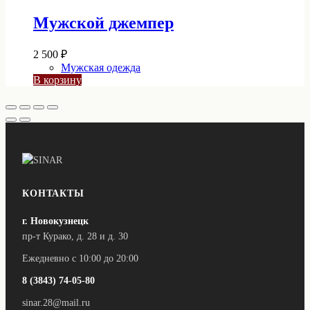
Мужской джемпер
2 500
₽
Мужская одежда
В корзину
КОНТАКТЫ
г. Новокузнецк
пр-т Курако, д. 28 и д. 30
Ежедневно с 10:00 до 20:00
8 (3843) 74-05-80
sinar.28@mail.ru