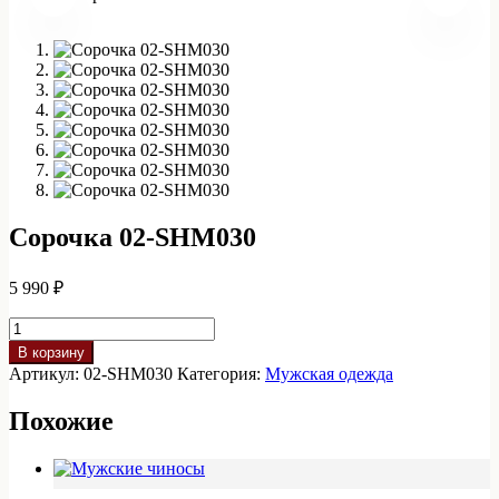
Сорочка 02-SHM030
5 990
₽
Количество
товара
В корзину
Сорочка
Артикул:
02-SHM030
Категория:
Мужская одежда
02-
SHM030
Похожие