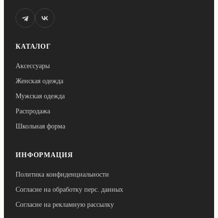
КАТАЛОГ
Аксессуары
Женская одежда
Мужская одежда
Распродажа
Школьная форма
ИНФОРМАЦИЯ
Политика конфиденциальности
Согласие на обработку перс. данных
Согласие на рекламную рассылку