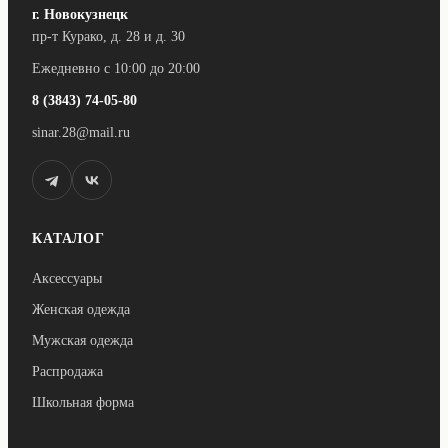
г. Новокузнецк
пр-т Курако, д. 28 и д. 30
Ежедневно с 10:00 до 20:00
8 (3843) 74-05-80
sinar.28@mail.ru
КАТАЛОГ
Аксессуары
Женская одежда
Мужская одежда
Распродажа
Школьная форма