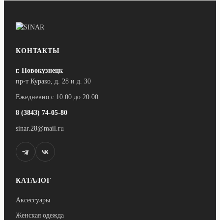
КОНТАКТЫ
г. Новокузнецк
пр-т Курако, д. 28 и д. 30
Ежедневно с 10:00 до 20:00
8 (3843) 74-05-80
sinar.28@mail.ru
КАТАЛОГ
Аксессуары
Женская одежда