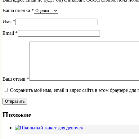
Ваша оценка
*
Имя
*
Email
*
Ваш отзыв
*
Сохранить моё имя, email и адрес сайта в этом браузере д
Отправить
Похожие