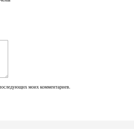
ля последующих моих комментариев.