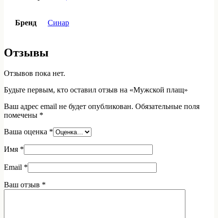
Бренд
Синар
Отзывы
Отзывов пока нет.
Будьте первым, кто оставил отзыв на «Мужской плащ»
Ваш адрес email не будет опубликован.
Обязательные поля
помечены
*
Ваша оценка
*
Имя
*
Email
*
Ваш отзыв
*