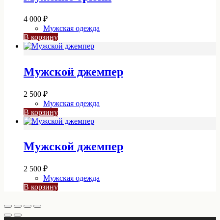
4 000
₽
Мужская одежда
В корзину
Мужской джемпер
2 500
₽
Мужская одежда
В корзину
Мужской джемпер
2 500
₽
Мужская одежда
В корзину