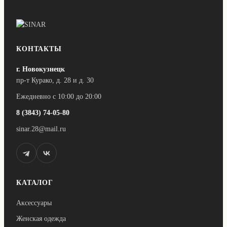
КОНТАКТЫ
г. Новокузнецк
пр-т Курако, д. 28 и д. 30
Ежедневно с 10:00 до 20:00
8 (3843) 74-05-80
sinar.28@mail.ru
КАТАЛОГ
Аксессуары
Женская одежда