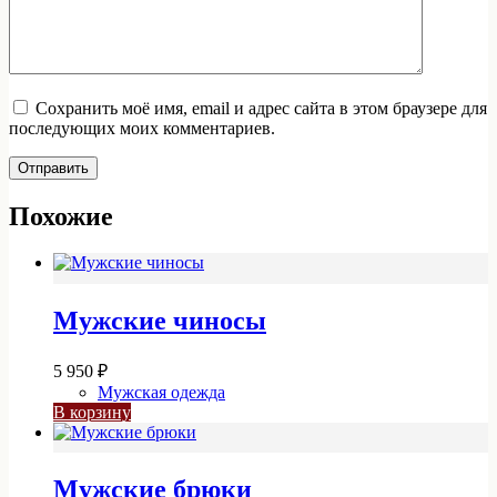
Сохранить моё имя, email и адрес сайта в этом браузере для
последующих моих комментариев.
Отправить
Похожие
Мужские чиносы
5 950
₽
Мужская одежда
В корзину
Мужские брюки